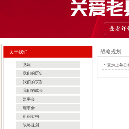
战略规划
关于我们
党建
宝鸡上善公
我们的历史
我们的宗旨
我们的成长
监事会
理事会
组织架构
战略规划