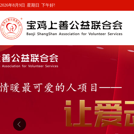
2026年8月9日
星期日
下午好!