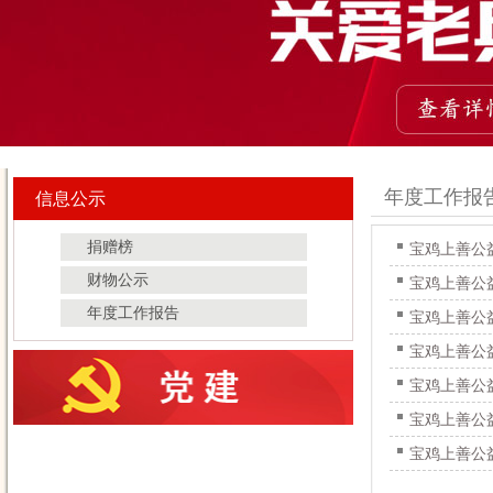
年度工作报
信息公示
捐赠榜
宝鸡上善公
财物公示
宝鸡上善公
年度工作报告
宝鸡上善公
宝鸡上善公
宝鸡上善公
宝鸡上善公
宝鸡上善公