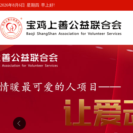
2026年8月6日
星期四
早上好!