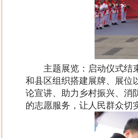
主题展览：启动仪式结束
和县区组织搭建展牌、展位
论宣讲、助力乡村振兴、消
的志愿服务，让人民群众切