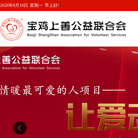
2026年8月10日
星期一
早上好!