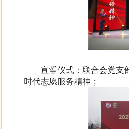
宣誓仪式：联合会党支部
时代志愿服务精神；