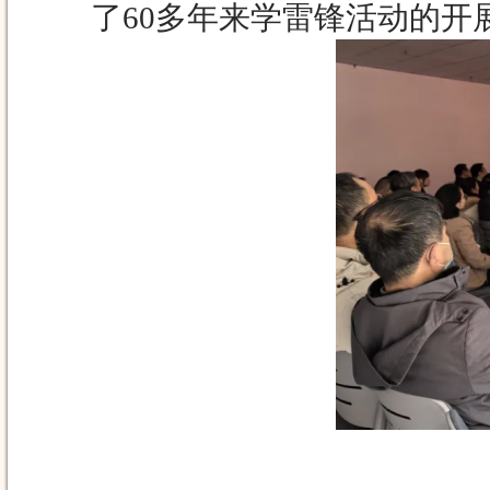
了60多年来学雷锋活动的开