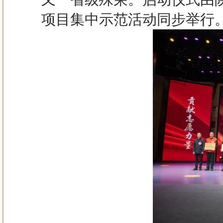
项目集中示范活动同步举行