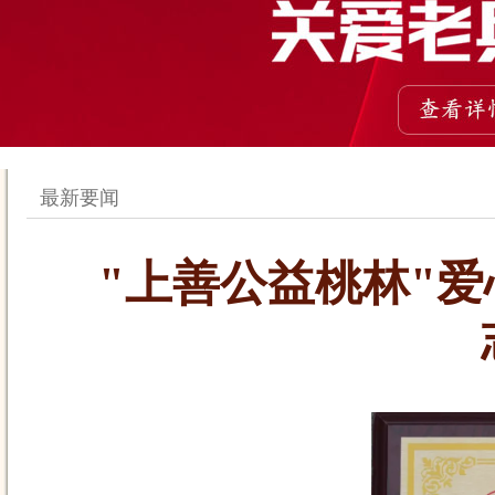
最新要闻
"上善公益桃林"