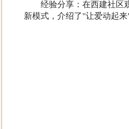
经验分享：在西建社区观摩
新模式，介绍了"让爱动起来