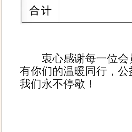
衷心感谢每一位会员
有你们的温暖同行，公
我们永不停歇！