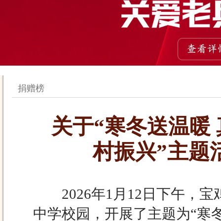
捐赠榜
关于“寒冬送温暖
村振兴”主题
2026年1月12日下午，
中学校园，开展了主题为“寒冬