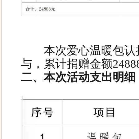
本次爱心温暖包认捐
与，累计捐赠金额24888
二、本次活动支出明细