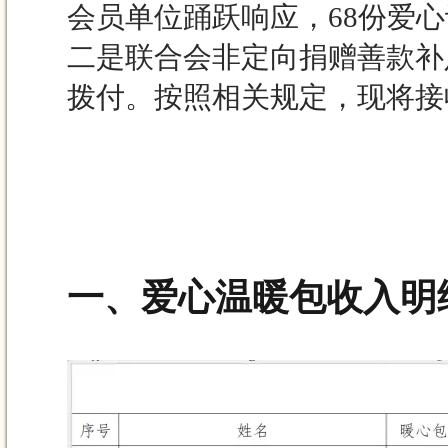
会员单位踊跃响应，68份爱心
二是联合会非定向捐赠善款补足
拨付。按照相关规定，现将接
一、
爱心温暖包收入明