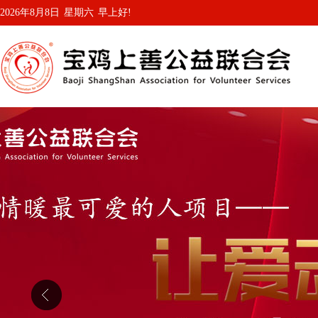
2026年8月8日
星期六
早上好!